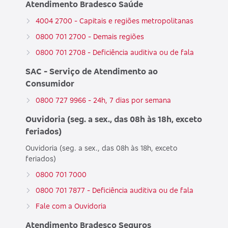
Atendimento Bradesco Saúde
4004 2700 - Capitais e regiões metropolitanas
0800 701 2700 - Demais regiões
0800 701 2708 - Deficiência auditiva ou de fala
SAC - Serviço de Atendimento ao
Consumidor
0800 727 9966 - 24h, 7 dias por semana
Ouvidoria (seg. a sex., das 08h às 18h, exceto
feriados)
Ouvidoria (seg. a sex., das 08h às 18h, exceto
feriados)
0800 701 7000
0800 701 7877 - Deficiência auditiva ou de fala
Fale com a Ouvidoria
Atendimento Bradesco Seguros