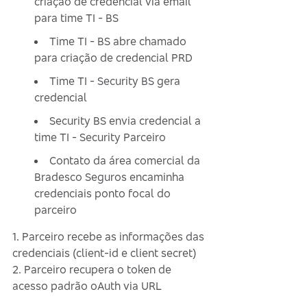
criação de credencial via email
para time TI - BS
Time TI - BS abre chamado
para criação de credencial PRD
Time TI - Security BS gera
credencial
Security BS envia credencial a
time TI - Security Parceiro
Contato da área comercial da
Bradesco Seguros encaminha
credenciais ponto focal do
parceiro
1. Parceiro recebe as informações das
credenciais (client-id e client secret)
2. Parceiro recupera o token de
acesso padrão oAuth via URL